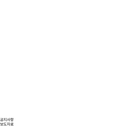
공지사항
보도자료